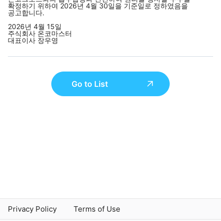
확정하기 위하여 2026년 4월 30일을 기준일로 정하였음을
공고합니다.
2026년 4월 15일
주식회사 온코마스터
대표이사 장우영
Go to List
Privacy Policy
Terms of Use